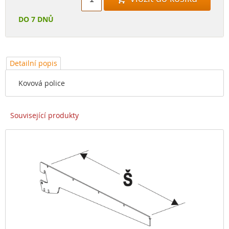
DO 7 DNŮ
Detailní popis
Kovová police
Související produkty