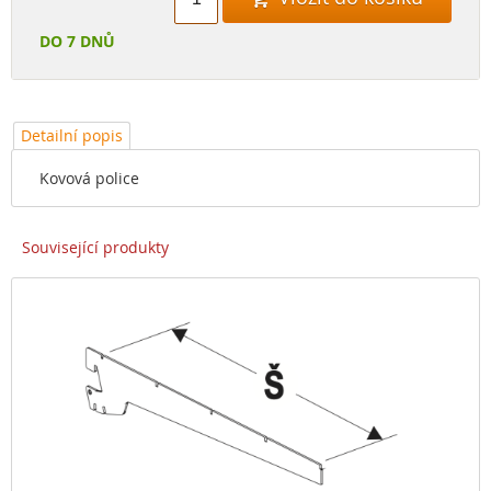
DO 7 DNŮ
Detailní popis
Kovová police
Související produkty