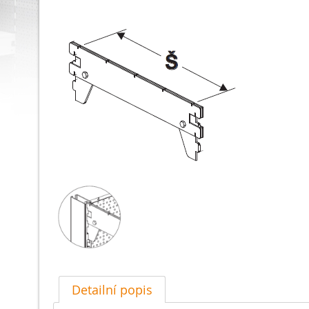
Detailní popis